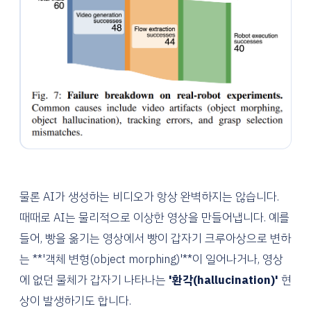
물론 AI가 생성하는 비디오가 항상 완벽하지는 않습니다.
때때로 AI는 물리적으로 이상한 영상을 만들어냅니다. 예를
들어, 빵을 옮기는 영상에서 빵이 갑자기 크루아상으로 변하
는 **'객체 변형(object morphing)'**이 일어나거나, 영상
에 없던 물체가 갑자기 나타나는
'환각(hallucination)'
현
상이 발생하기도 합니다.