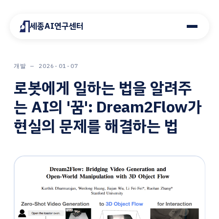
세종AI연구센터
개발 — 2026-01-07
로봇에게 일하는 법을 알려주
는 AI의 '꿈': Dream2Flow가
현실의 문제를 해결하는 법