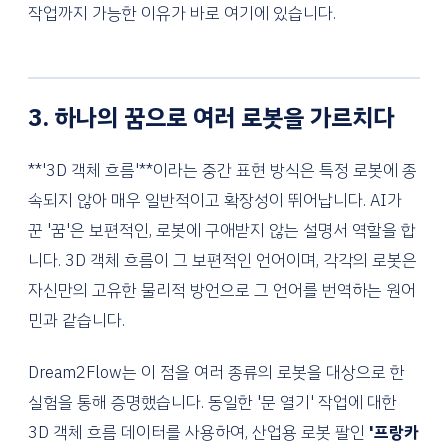
작업까지 가능한 이유가 바로 여기에 있습니다.
3. 하나의 꿈으로 여러 로봇을 가르치다
**'3D 객체 흐름'**이라는 중간 표현 방식은 특정 로봇에 종
속되지 않아 매우 일반적이고 확장성이 뛰어납니다. AI가
꾼 '꿈'은 보편적인, 로봇에 구애받지 않는 설명서 역할을 합
니다. 3D 객체 흐름이 그 보편적인 언어이며, 각각의 로봇은
자신만의 고유한 물리적 방언으로 그 언어를 번역하는 원어
민과 같습니다.
Dream2Flow는 이 점을 여러 종류의 로봇을 대상으로 한
실험을 통해 증명했습니다. 동일한 '문 열기' 작업에 대한
3D 객체 흐름 데이터를 사용하여, 산업용 로봇 팔인
'프랑카