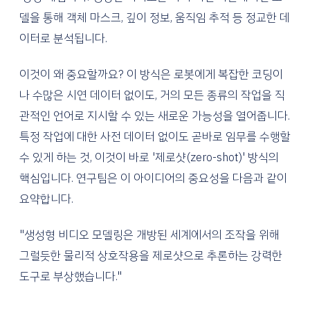
델을 통해 객체 마스크, 깊이 정보, 움직임 추적 등 정교한 데
이터로 분석됩니다.
이것이 왜 중요할까요? 이 방식은 로봇에게 복잡한 코딩이
나 수많은 시연 데이터 없이도, 거의 모든 종류의 작업을 직
관적인 언어로 지시할 수 있는 새로운 가능성을 열어줍니다.
특정 작업에 대한 사전 데이터 없이도 곧바로 임무를 수행할
수 있게 하는 것, 이것이 바로 '제로샷(zero-shot)' 방식의
핵심입니다. 연구팀은 이 아이디어의 중요성을 다음과 같이
요약합니다.
"생성형 비디오 모델링은 개방된 세계에서의 조작을 위해
그럴듯한 물리적 상호작용을 제로샷으로 추론하는 강력한
도구로 부상했습니다."