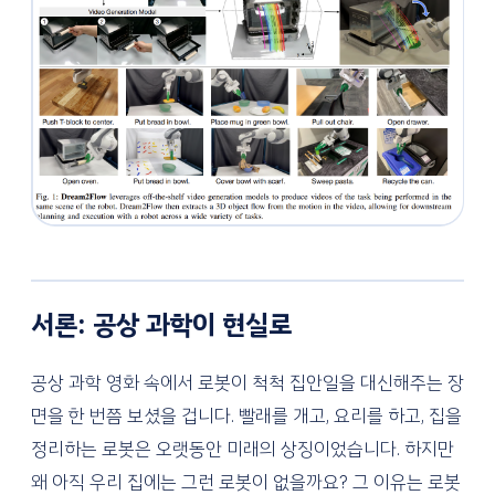
서론: 공상 과학이 현실로
공상 과학 영화 속에서 로봇이 척척 집안일을 대신해주는 장
면을 한 번쯤 보셨을 겁니다. 빨래를 개고, 요리를 하고, 집을
정리하는 로봇은 오랫동안 미래의 상징이었습니다. 하지만
왜 아직 우리 집에는 그런 로봇이 없을까요? 그 이유는 로봇