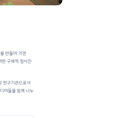
약을 만들어 가겠
 위한 구체적 청사진
AI 연구기관으로서
이디어들을 함께 나누