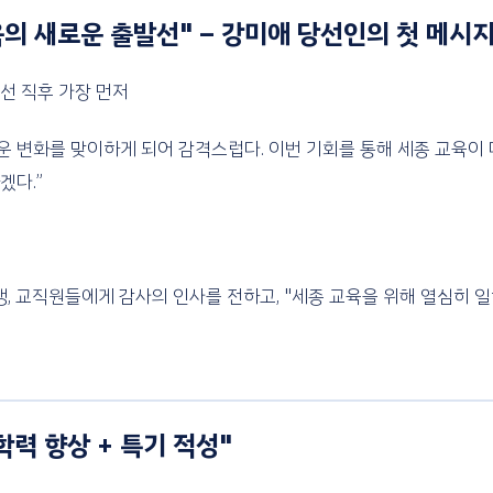
육의 새로운 출발선" – 강미애 당선인의 첫 메시
선 직후 가장 먼저
로운 변화를 맞이하게 되어 감격스럽다. 이번 기회를 통해 세종 교육이 
겠다.”
학생, 교직원들에게 감사의 인사를 전하고, "세종 교육을 위해 열심히 
학력 향상 + 특기 적성"