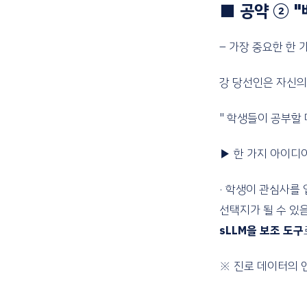
■ 공약 ② 
– 가장 중요한 한 
강 당선인은 자신의 
" 학생들이 공부할
▶ 한 가지 아이디
· 학생이 관심사를
선택지가 될 수 있음
sLLM을 보조 도구
※ 진로 데이터의 