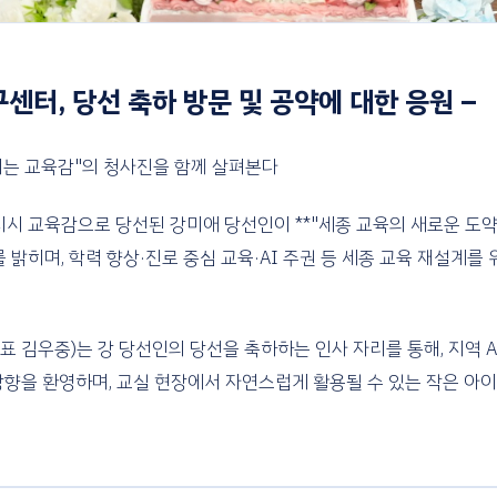
구센터, 당선 축하 방문 및 공약에 대한 응원 –
는 교육감"의 청사진을 함께 살펴본다
시 교육감으로 당선된 강미애 당선인이 **"세종 교육의 새로운 도
를 밝히며, 학력 향상·진로 중심 교육·AI 주권 등 세종 교육 재설계를
표 김우중)는 강 당선인의 당선을 축하하는 인사 자리를 통해, 지역 
방향을 환영하며, 교실 현장에서 자연스럽게 활용될 수 있는 작은 아