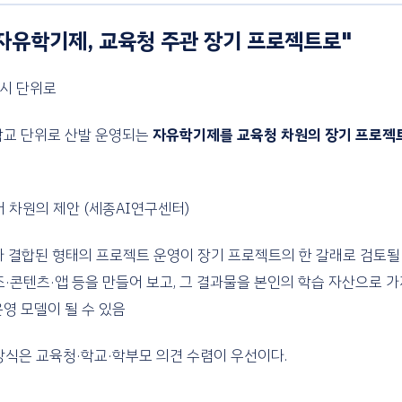
"자유학기제, 교육청 주관 장기 프로젝트로"
도시 단위로
학교 단위로 산발 운영되는
자유학기제를 교육청 차원의 장기 프로젝
어 차원의 제안 (세종AI연구센터)
로'가 결합된 형태의 프로젝트 운영이 장기 프로젝트의 한 갈래로 검토될 
즈·콘텐츠·앱 등을 만들어 보고, 그 결과물을 본인의 학습 자산으로 가
운영 모델이 될 수 있음
방식은 교육청·학교·학부모 의견 수렴이 우선이다.