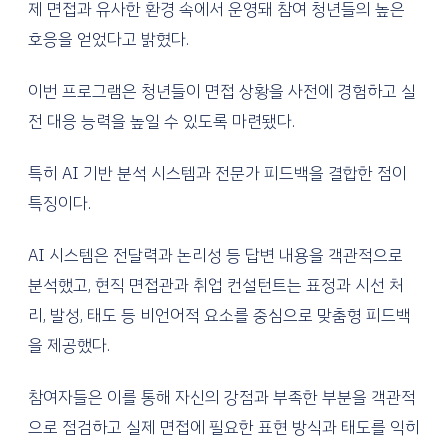
제 면접과 유사한 환경 속에서 운영돼 참여 청년들의 높은
호응을 얻었다고 밝혔다.
이번 프로그램은 청년들이 면접 상황을 사전에 경험하고 실
전 대응 능력을 높일 수 있도록 마련됐다.
특히 AI 기반 분석 시스템과 전문가 피드백을 결합한 점이
특징이다.
AI 시스템은 전달력과 논리성 등 답변 내용을 객관적으로
분석했고, 현직 면접관과 취업 컨설턴트는 표정과 시선 처
리, 발성, 태도 등 비언어적 요소를 중심으로 맞춤형 피드백
을 제공했다.
참여자들은 이를 통해 자신의 강점과 부족한 부분을 객관적
으로 점검하고 실제 면접에 필요한 표현 방식과 태도를 익히