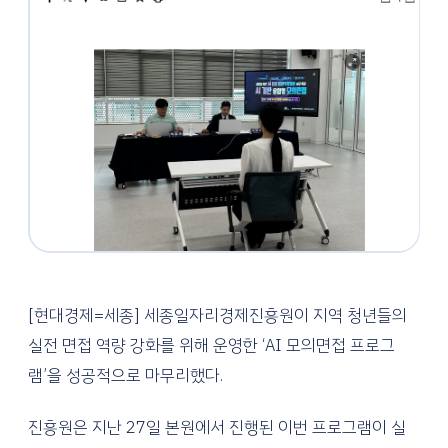
[현대경제=세종] 세종일자리경제진흥원이 지역 청년들의
실전 면접 역량 강화를 위해 운영한 ‘AI 모의면접 프로그
램’을 성공적으로 마무리했다.
진흥원은 지난 27일 본원에서 진행된 이번 프로그램이 실