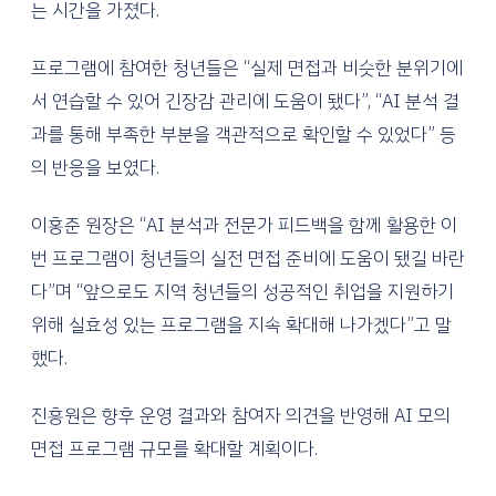
는 시간을 가졌다.
프로그램에 참여한 청년들은 “실제 면접과 비슷한 분위기에
서 연습할 수 있어 긴장감 관리에 도움이 됐다”, “AI 분석 결
과를 통해 부족한 부분을 객관적으로 확인할 수 있었다” 등
의 반응을 보였다.
이홍준 원장은 “AI 분석과 전문가 피드백을 함께 활용한 이
번 프로그램이 청년들의 실전 면접 준비에 도움이 됐길 바란
다”며 “앞으로도 지역 청년들의 성공적인 취업을 지원하기
위해 실효성 있는 프로그램을 지속 확대해 나가겠다”고 말
했다.
진흥원은 향후 운영 결과와 참여자 의견을 반영해 AI 모의
면접 프로그램 규모를 확대할 계획이다.