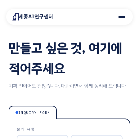
세종AI연구센터
만들고 싶은 것, 여기에
적어주세요
기획 전이어도 괜찮습니다. 대화하면서 함께 정리해 드립니다.
INQUIRY FORM
문의 유형