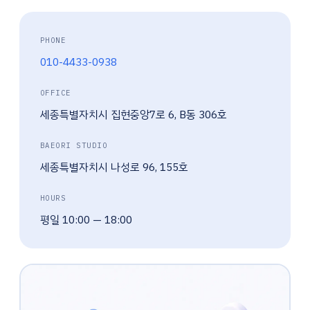
PHONE
010-4433-0938
OFFICE
세종특별자치시 집현중앙7로 6, B동 306호
BAEORI STUDIO
세종특별자치시 나성로 96, 155호
HOURS
평일 10:00 — 18:00