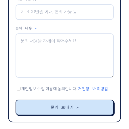
문의 내용
*
개인정보 수집·이용에 동의합니다.
개인정보처리방침
문의 보내기
↗